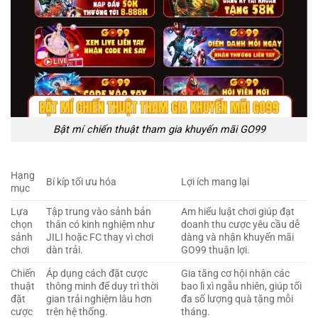
Bật mí chiến thuật tham gia khuyến mãi GO99
Hạng
Bí kíp tối ưu hóa
Lợi ích mang lại
mục
Lựa
Tập trung vào sảnh bản
Am hiểu luật chơi giúp đạt
chọn
thân có kinh nghiệm như
doanh thu cược yêu cầu dễ
sảnh
JILI hoặc FC thay vì chơi
dàng và nhận khuyến mãi
chơi
dàn trải.
GO99 thuận lợi.
Chiến
Áp dụng cách đặt cược
Gia tăng cơ hội nhận các
thuật
thông minh để duy trì thời
bao lì xì ngẫu nhiên, giúp tối
đặt
gian trải nghiệm lâu hơn
đa số lượng quà tặng mỗi
cược
trên hệ thống.
tháng.