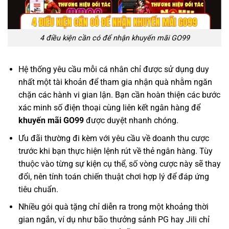
4 điều kiện cần có để nhận khuyến mãi GO99
Hệ thống yêu cầu mỗi cá nhân chỉ được sử dụng duy
nhất một tài khoản để tham gia nhận quà nhằm ngăn
chặn các hành vi gian lận. Bạn cần hoàn thiện các bước
xác minh số điện thoại cùng liên kết ngân hàng để
khuyến mãi GO99
được duyệt nhanh chóng.
Ưu đãi thường đi kèm với yêu cầu về doanh thu cược
trước khi bạn thực hiện lệnh rút về thẻ ngân hàng. Tùy
thuộc vào từng sự kiện cụ thể, số vòng cược này sẽ thay
đổi, nên tính toán chiến thuật chơi hợp lý để đáp ứng
tiêu chuẩn.
Nhiều gói quà tặng chỉ diễn ra trong một khoảng thời
gian ngắn, ví dụ như bão thưởng sảnh PG hay Jili chỉ