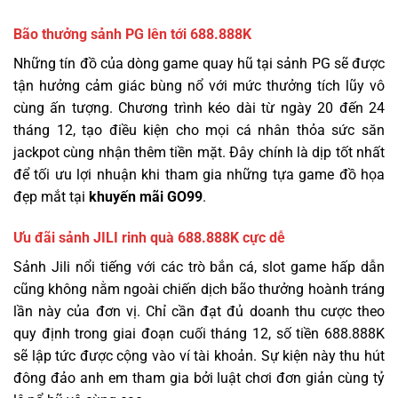
Bão thưởng sảnh PG lên tới 688.888K
Những tín đồ của dòng game quay hũ tại sảnh PG sẽ được
tận hưởng cảm giác bùng nổ với mức thưởng tích lũy vô
cùng ấn tượng. Chương trình kéo dài từ ngày 20 đến 24
tháng 12, tạo điều kiện cho mọi cá nhân thỏa sức săn
jackpot cùng nhận thêm tiền mặt. Đây chính là dịp tốt nhất
để tối ưu lợi nhuận khi tham gia những tựa game đồ họa
đẹp mắt tại
khuyến mãi GO99
.
Ưu đãi sảnh JILI rinh quà 688.888K cực dễ
Sảnh Jili nổi tiếng với các trò bắn cá, slot game hấp dẫn
cũng không nằm ngoài chiến dịch bão thưởng hoành tráng
lần này của đơn vị. Chỉ cần đạt đủ doanh thu cược theo
quy định trong giai đoạn cuối tháng 12, số tiền 688.888K
sẽ lập tức được cộng vào ví tài khoản. Sự kiện này thu hút
đông đảo anh em tham gia bởi luật chơi đơn giản cùng tỷ