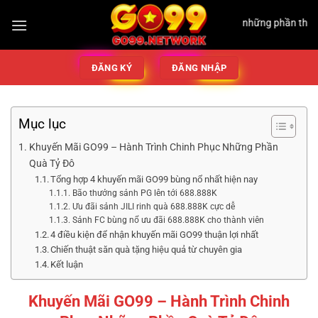
 giải trí, trải nghiệm kho game đỉnh cao và nhận về những phần thưởng cự
ĐĂNG KÝ
ĐĂNG NHẬP
Mục lục
Khuyến Mãi GO99 – Hành Trình Chinh Phục Những Phần
Quà Tỷ Đô
Tổng hợp 4 khuyến mãi GO99 bùng nổ nhất hiện nay
Bão thưởng sảnh PG lên tới 688.888K
Ưu đãi sảnh JILI rinh quà 688.888K cực dễ
Sảnh FC bùng nổ ưu đãi 688.888K cho thành viên
4 điều kiện để nhận khuyến mãi GO99 thuận lợi nhất
Chiến thuật săn quà tặng hiệu quả từ chuyên gia
Kết luận
Khuyến Mãi GO99 – Hành Trình Chinh