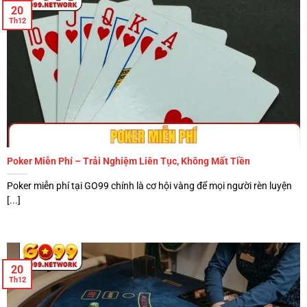
20
Th12
Poker Miễn Phí – Trải Nghiệm Liên Tục, Không Mất Tiền
Poker miễn phí tại GO99 chính là cơ hội vàng để mọi người rèn luyện
[...]
20
Th12