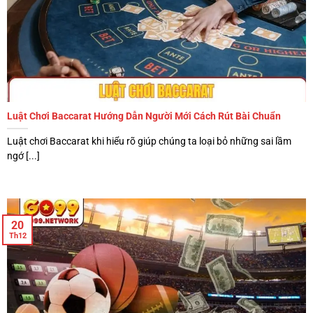
Luật Chơi Baccarat Hướng Dẫn Người Mới Cách Rút Bài Chuẩn
Luật chơi Baccarat khi hiểu rõ giúp chúng ta loại bỏ những sai lầm
ngớ [...]
20
Th12