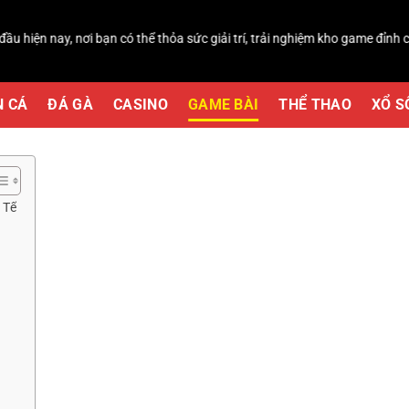
, nơi bạn có thể thỏa sức giải trí, trải nghiệm kho game đỉnh cao và nhậ
N CÁ
ĐÁ GÀ
CASINO
GAME BÀI
THỂ THAO
XỔ S
 Tế