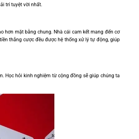
 trí tuyệt vời nhất.
à cao hơn mặt bằng chung. Nhà cái cam kết mang đến cơ
ền thắng cược đều được hệ thống xử lý tự động, giúp
ản. Học hỏi kinh nghiệm từ cộng đồng sẽ giúp chúng ta