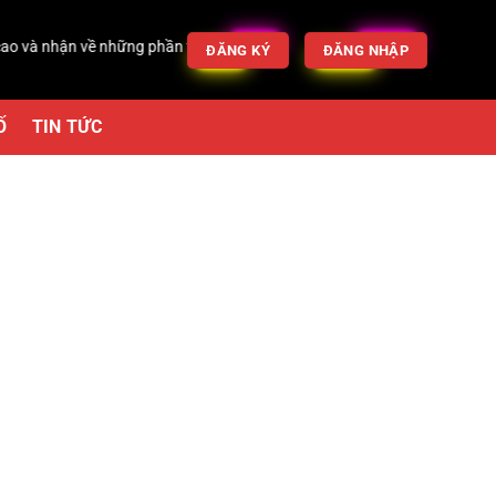
n về những phần thưởng cực kỳ giá trị
ĐĂNG KÝ
ĐĂNG NHẬP
Ố
TIN TỨC