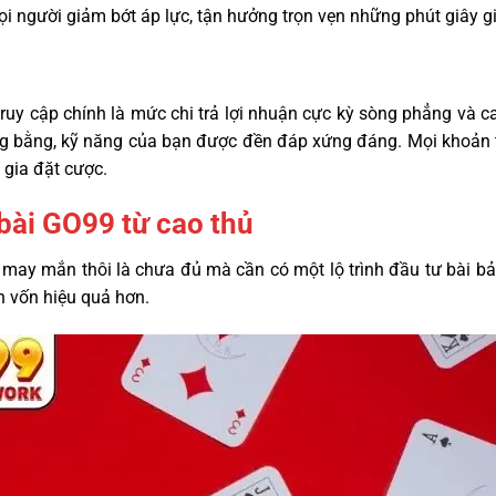
 người giảm bớt áp lực, tận hưởng trọn vẹn những phút giây giải
 truy cập chính là mức chi trả lợi nhuận cực kỳ sòng phẳng v
g bằng, kỹ năng của bạn được đền đáp xứng đáng. Mọi khoản ti
 gia đặt cược.
bài GO99 từ cao thủ
ố may mắn thôi là chưa đủ mà cần có một lộ trình đầu tư bài b
n vốn hiệu quả hơn.