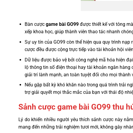
Bàn cược
game bài GO99
được thiết kế với tông m
xếp khoa học, giúp thành viên thao tác nhanh chón
Sự uy tín của GO99 còn thể hiện qua quy trình nạp 
cược đều được cộng trực tiếp vào tài khoản hội viên
Dữ liệu được bảo vệ bởi công nghệ mã hóa hiện đại
lộ thông tin số điện thoại hay tài khoản ngân hàng
giải trí lành mạnh, an toàn tuyệt đối cho mọi thành 
Nếu gặp bất kỳ khó khăn nào trong quá trình trải 
trợ giải quyết mọi thắc mắc của bạn với thái độ nhiệ
Sảnh cược game bài GO99 thu hút
Lý do khiến nhiều người yêu thích sảnh cược này nằ
mang đến những trải nghiệm tươi mới, không gây nhà