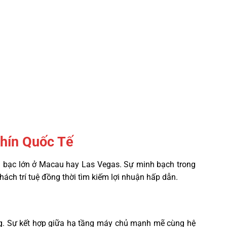
hín Quốc Tế
 bạc lớn ở Macau hay Las Vegas. Sự minh bạch trong
ách trí tuệ đồng thời tìm kiếm lợi nhuận hấp dẫn.
ng. Sự kết hợp giữa hạ tầng máy chủ mạnh mẽ cùng hệ