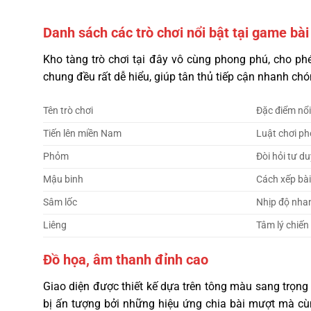
Danh sách các trò chơi nổi bật tại game bà
Kho tàng trò chơi tại đây vô cùng phong phú, cho 
chung đều rất dễ hiểu, giúp tân thủ tiếp cận nhanh chó
Tên trò chơi
Đặc điểm nổi
Tiến lên miền Nam
Luật chơi ph
Phỏm
Đòi hỏi tư d
Mậu binh
Cách xếp bài 
Sâm lốc
Nhịp độ nhan
Liêng
Tâm lý chiến
Đồ họa, âm thanh đỉnh cao
Giao diện được thiết kế dựa trên tông màu sang trọng
bị ấn tượng bởi những hiệu ứng chia bài mượt mà cù