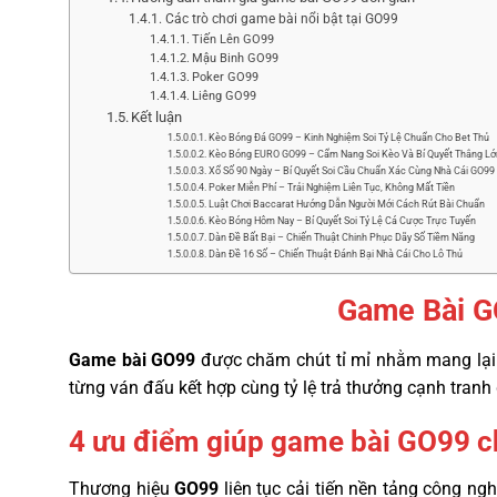
Các trò chơi game bài nổi bật tại GO99
Tiến Lên GO99
Mậu Binh GO99
Poker GO99
Liêng GO99
Kết luận
Kèo Bóng Đá GO99 – Kinh Nghiệm Soi Tỷ Lệ Chuẩn Cho Bet Thủ
Kèo Bóng EURO GO99 – Cẩm Nang Soi Kèo Và Bí Quyết Thắng Lớ
Xổ Số 90 Ngày – Bí Quyết Soi Cầu Chuẩn Xác Cùng Nhà Cái GO99
Poker Miễn Phí – Trải Nghiệm Liên Tục, Không Mất Tiền
Luật Chơi Baccarat Hướng Dẫn Người Mới Cách Rút Bài Chuẩn
Kèo Bóng Hôm Nay – Bí Quyết Soi Tỷ Lệ Cá Cược Trực Tuyến
Dàn Đề Bất Bại – Chiến Thuật Chinh Phục Dãy Số Tiềm Năng
Dàn Đề 16 Số – Chiến Thuật Đánh Bại Nhà Cái Cho Lô Thủ
Game Bài G
Game bài GO99
được chăm chút tỉ mỉ nhằm mang lại 
từng ván đấu kết hợp cùng tỷ lệ trả thưởng cạnh tranh
4 ưu điểm giúp game bài GO99 ch
Thương hiệu
GO99
liên tục cải tiến nền tảng công n