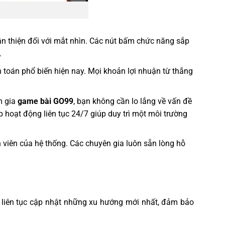
n thiện đối với mắt nhìn. Các nút bấm chức năng sắp
.
 toán phổ biến hiện nay. Mọi khoản lợi nhuận từ thắng
m gia
game bài GO99
, bạn không cần lo lắng về vấn đề
 hoạt động liên tục 24/7 giúp duy trì một môi trường
n viên của hệ thống. Các chuyên gia luôn sẵn lòng hỗ
 liên tục cập nhật những xu hướng mới nhất, đảm bảo