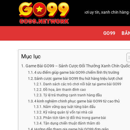
GO99 – Sân chơi uy tín, xanh chín hàng đầu hiện nay
GO99
BẮ
Mục lục
Game Bài GO99 – Sảnh Cược Đổi Thưởng Xanh Chín Quốc
4 ưu điểm giúp game bài GO99 chiếm lĩnh thị trường
Sảnh cược game bài GO99 thu hút hàng triệu lượt chơi
Danh sách các trò chơi nổi bật tại game bài GO99
Đồ họa, âm thanh đỉnh cao
Tỷ lệ trả thưởng cạnh tranh hàng đầu
4 kinh nghiệm chinh phục game bài GO99 từ cao thủ
Nắm vững quy luật từng bàn đấu
Kỹ năng quản lý vốn tại nhà cái
Phân tích tâm lý đối thủ trong game bài
Tận dụng chiến thuật đánh thăm dò
Hướng dẫn tham gia game bài GO99 đơn giản