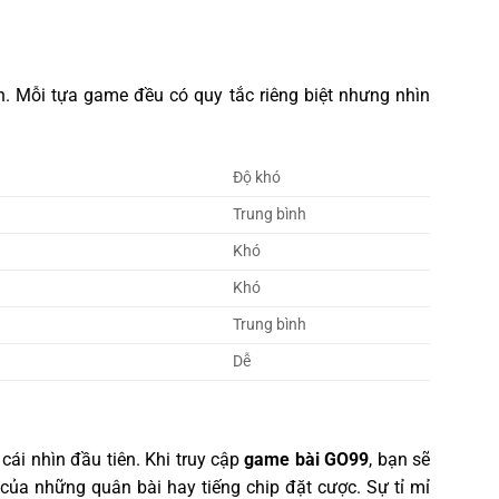
 Mỗi tựa game đều có quy tắc riêng biệt nhưng nhìn
Độ khó
Trung bình
Khó
Khó
Trung bình
Dễ
cái nhìn đầu tiên. Khi truy cập
game bài GO99
, bạn sẽ
ủa những quân bài hay tiếng chip đặt cược. Sự tỉ mỉ