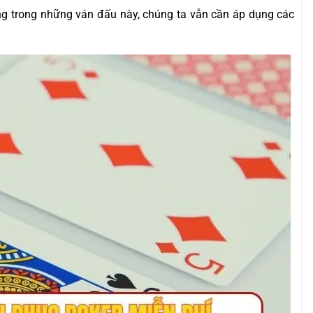
ng trong những ván đấu này, chúng ta vẫn cần áp dụng các