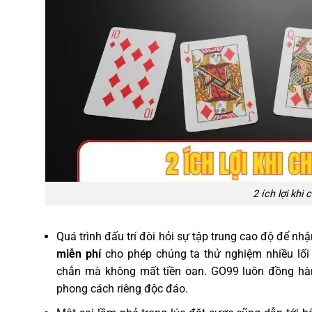
2 ích lợi khi
Quá trình đấu trí đòi hỏi sự tập trung cao độ để nh
miễn phí
cho phép chúng ta thử nghiệm nhiều lối
chắn mà không mất tiền oan. GO99 luôn đồng hàn
phong cách riêng độc đáo.