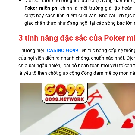
Một sai lầm nhỏ trong lúc đặt cược cũng dẫn tới h
Poker miễn phí
chính là môi trường giả lập hoàn 
cược hay cách tính điểm cuối ván. Nhà cái liên tụ
giác chân thực như đang ngồi tại các sòng bạc lớn 
3 tính năng đặc sắc của Poker m
Thương hiệu
CASINO GO99
liên tục nâng cấp hệ thốn
của hội viên diễn ra nhanh chóng, chuẩn xác nhất. Dị
chia bài ngẫu nhiên, loại bỏ hoàn toàn mọi yếu tố can
là yếu tố then chốt giúp cộng đồng đam mê bộ môn này 