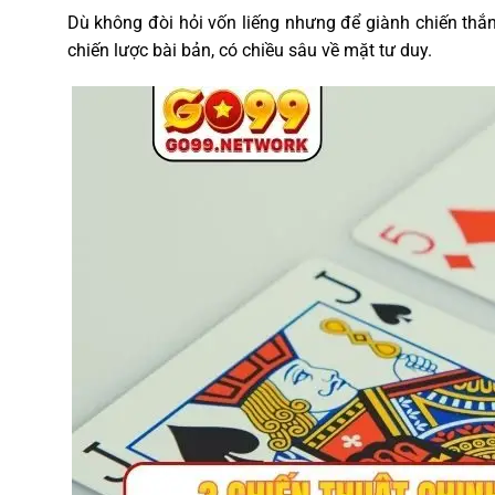
Dù không đòi hỏi vốn liếng nhưng để giành chiến thắ
chiến lược bài bản, có chiều sâu về mặt tư duy.