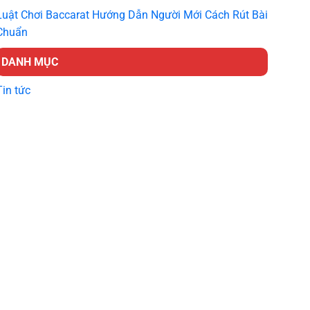
Luật Chơi Baccarat Hướng Dẫn Người Mới Cách Rút Bài
Chuẩn
DANH MỤC
Tin tức